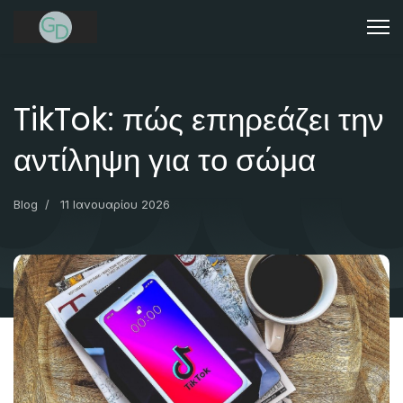
TikTok: πώς επηρεάζει την
αντίληψη για το σώμα
Blog
11 Ιανουαρίου 2026