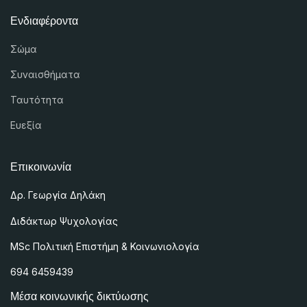
Ενδιαφέροντα
Σώμα
Συναισθήματα
Ταυτότητα
Ευεξία
Επικοινωνία
Δρ. Γεωργία Δηλάκη
Διδάκτωρ Ψυχολογίας
MSc
Πολιτική Επιστήμη & Κοινωνιολογία
694 6459439
Μέσα κοινωνικής δικτύωσης