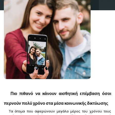
Πιο πιθανό να κάνουν αισθητική επέμβαση όσοι
περνούν πολύ χρόνο στα μέσα κοινωνικής δικτύωσης
Τα άτομα που αφιερώνουν μεγάλο μέρος του χρόνου τους