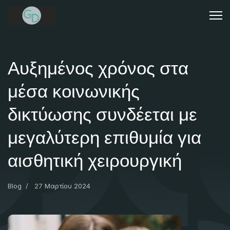
Αυξημένος χρόνος στα
μέσα κοινωνικής
δικτύωσης συνδέεται με
μεγαλύτερη επιθυμία για
αισθητική χειρουργική
Blog
27 Μαρτίου 2024