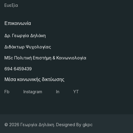
Ευεξία
Επικοινωνία
Δρ. Γεωργία Δηλάκη
Διδάκτωρ Ψυχολογίας
MSc
Πολιτική Επιστήμη & Κοινωνιολογία
694 6459439
Μέσα κοινωνικής δικτύωσης
Fb
Instagram
In
YT
© 2026 Γεωργία Δηλάκη. Designed By gkpc