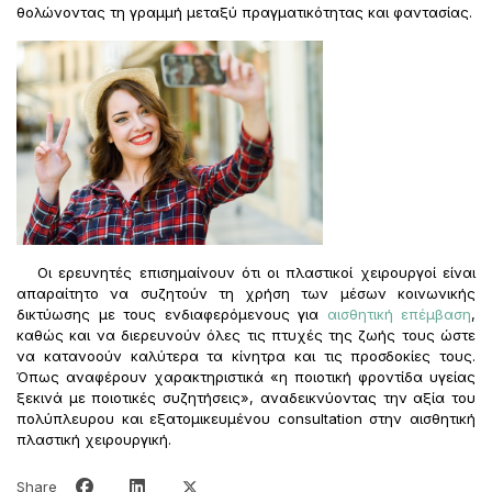
θολώνοντας τη γραμμή μεταξύ πραγματικότητας και φαντασίας.
Οι ερευνητές επισημαίνουν ότι οι πλαστικοί χειρουργοί είναι
απαραίτητο να συζητούν τη χρήση των μέσων κοινωνικής
δικτύωσης με τους ενδιαφερόμενους για
αισθητική επέμβαση
,
καθώς και να διερευνούν όλες τις πτυχές της ζωής τους ώστε
να κατανοούν καλύτερα τα κίνητρα και τις προσδοκίες τους.
Όπως αναφέρουν χαρακτηριστικά «η ποιοτική φροντίδα υγείας
ξεκινά με ποιοτικές συζητήσεις», αναδεικνύοντας την αξία του
πολύπλευρου και εξατομικευμένου consultation στην αισθητική
πλαστική χειρουργική.
Share