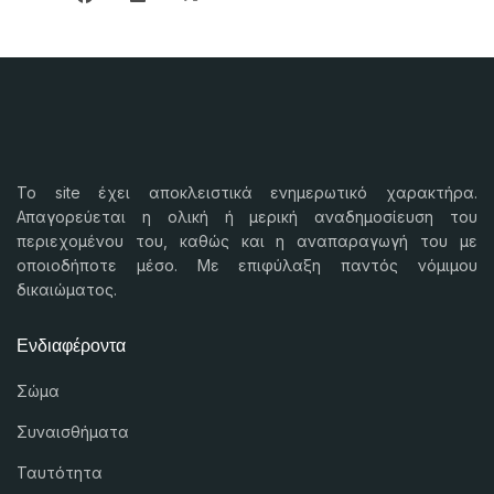
Το
site
έχει αποκλειστικά ενημερωτικό χαρακτήρα.
Απαγορεύεται η ολική ή μερική αναδημοσίευση του
περιεχομένου του, καθώς και η αναπαραγωγή του με
οποιοδήποτε μέσο. Με επιφύλαξη παντός νόμιμου
δικαιώματος.
Ενδιαφέροντα
Σώμα
Συναισθήματα
Ταυτότητα