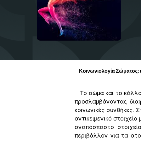
Κοινωνιολογία Σώματος: 
Το σώμα και το κάλλο
προσλαμβάνοντας διαφο
κοινωνικές συνθήκες. 
αντικειμενικό στοιχείο
αναπόσπαστο στοιχείο
περιβάλλον για τα ατο