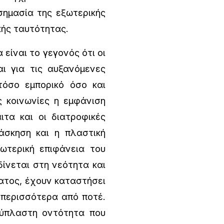
σημασία της εξωτερικής
κής ταυτότητας.
ίναι το γεγονός ότι οι
ι για τις αυξανόμενες
τόσο εμπορικό όσο και
ς κοινωνίες η εμφάνιση
τα και οι διατροφικές
 άσκηση και η πλαστική
ωτερική επιφάνεια του
ίνεται στη νεότητα και
ατος, έχουν καταστήσει
 περισσότερα από ποτέ.
εύπλαστη οντότητα που