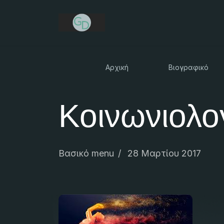
Αρχική
Βιογραφικό
Κοινωνιολο
Βασικό menu
28 Μαρτίου 2017