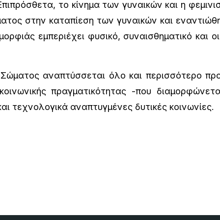
πιπρόσθετα, το κίνημα των γυναικών και η φεμιν
ατος στην καταπίεση των γυναικών και εναντιώθ
μορφιάς εμπεριέχει φυσικό, συναισθηματικό και οι
Σώματος αναπτύσσεται όλο και περισσότερο προ
κοινωνικής πραγματικότητας -που διαμορφώνετ
αι τεχνολογικά αναπτυγμένες δυτικές κοινωνίες.