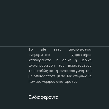
Το
site
έχει αποκλειστικά
ενημερωτικό χαρακτήρα.
Απαγορεύεται η ολική ή μερική
αναδημοσίευση του περιεχομένου
του, καθώς και η αναπαραγωγή του
με οποιοδήποτε μέσο. Με επιφύλαξη
παντός νόμιμου δικαιώματος.
Ενδιαφέροντα