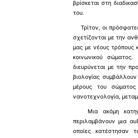
βρίσκεται στη διαδικασ
του.
Τρίτον, οι πρόσφατες 
σχετίζονται με την αν
μας με νέους τρόπους 
κοινωνικού σώματος.
διευρύνεται με την προ
βιολογίας συμβάλλουν
μέρους του σώματος 
νανοτεχνολογία, μεταμ
Μια ακόμη κατηγορ
περιλαμβάνουν μια αυ
οποίες κατέστησαν 