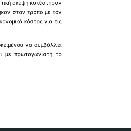
ιστική σκέψη κατέστησαν
ηκαν στον τρόπο με τον
κονομικό κόστος για τις
κειμένου να συμβάλλει
αι με πρωταγωνιστή το