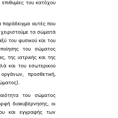
ς επιθυμίες του κατόχου
α παράδειγμα αυτές που
 χειριστούμε τα σώματά
ξύ του φυσικού και του
οποίησης του σώματος
ς, της ιατρικής και της
λά και του εσωτερικού
οργάνων, προσθετική,
ώματος).
ιότητα του σώματος
ρφή διακυβέρνησης, οι
ου και εγγραφής των