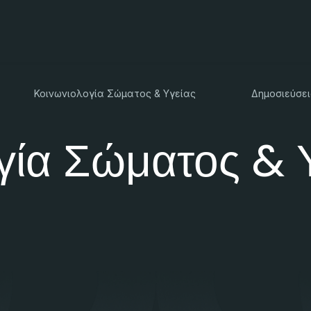
Κοινωνιολογία Σώματος & Υγείας
Δημοσιεύσει
γία Σώματος & 