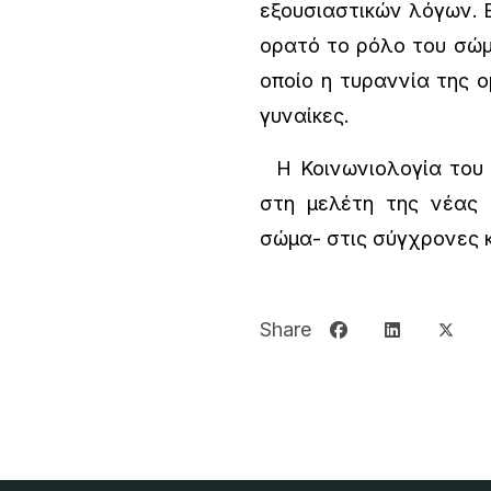
εξουσιαστικών λόγων. Ε
ορατό το ρόλο του σώμ
οποίο η τυραννία της ο
γυναίκες.
Η Κοινωνιολογία του 
στη μελέτη της νέας 
σώμα- στις σύγχρονες κ
Share