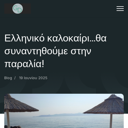
Ελληνικό καλοκαίρι…θα
συναντηθούμε στην
παραλία!
Blog
19 Ιουνίου 2025