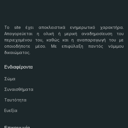
Το
site
έχει αποκλειστικά ενημερωτικό χαρακτήρα.
Απαγορεύεται η ολική ή μερική αναδημοσίευση του
περιεχομένου του, καθώς και η αναπαραγωγή του με
οποιοδήποτε μέσο. Με επιφύλαξη παντός νόμιμου
δικαιώματος.
Ενδιαφέροντα
Σώμα
Συναισθήματα
Ταυτότητα
Ευεξία
Επικοινωνία