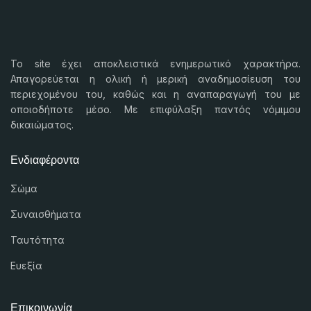
Το
site
έχει αποκλειστικά ενημερωτικό χαρακτήρα.
Απαγορεύεται η ολική ή μερική αναδημοσίευση του
περιεχομένου του, καθώς και η αναπαραγωγή του με
οποιοδήποτε μέσο. Με επιφύλαξη παντός νόμιμου
δικαιώματος.
Ενδιαφέροντα
Σώμα
Συναισθήματα
Ταυτότητα
Ευεξία
Επικοινωνία