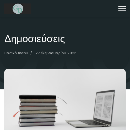
Δημοσιεύσεις
Βασικό menu
27 Φεβρουαρίου 2026