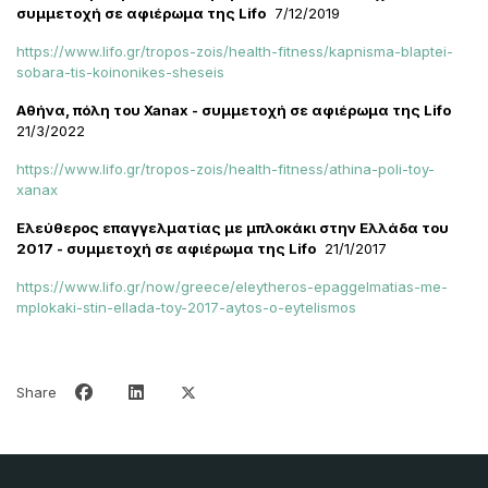
συμμετοχή σε αφιέρωμα της Lifo
7/12/2019
https://www.lifo.gr/tropos-zois/health-fitness/kapnisma-blaptei-
sobara-tis-koinonikes-sheseis
Αθήνα, πόλη του Xanax - συμμετοχή σε αφιέρωμα της Lifo
21/3/2022
https://www.lifo.gr/tropos-zois/health-fitness/athina-poli-toy-
xanax
Ελεύθερος επαγγελματίας με μπλοκάκι στην Ελλάδα του
2017 - συμμετοχή σε αφιέρωμα της Lifo
21/1/2017
https://www.lifo.gr/now/greece/eleytheros-epaggelmatias-me-
mplokaki-stin-ellada-toy-2017-aytos-o-eytelismos
Share