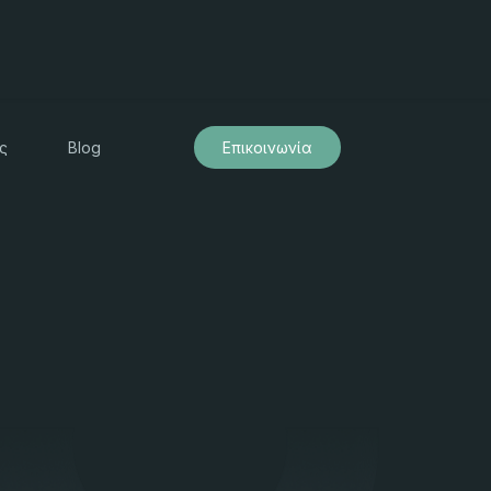
ς
Blog
Επικοινωνία