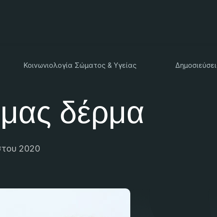
Κοινωνιολογία Σώματος & Υγείας
Δημοσιεύσει
 μας δέρμα
στου 2020