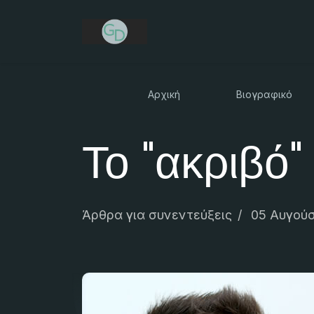
Αρχική
Βιογραφικό
Το "ακριβό"
Άρθρα για συνεντεύξεις
05 Αυγού