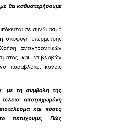
υμε θα καθυστερήσουμε
υπόκειται σε συνδυασμό
 η αποφυγή υπέρμετρης
Χρήση αντιγηραντικών
ίσματος και επιβλαβών
να παραβλέπει κανείς
, με τη συμβολή της
 τέλεια αποτριχωμένη
 αποτέλεσμα και πόσες
το πετύχουμε; Πώς