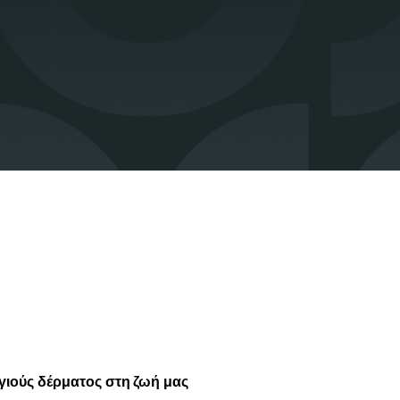
γιούς δέρματος στη ζωή μας