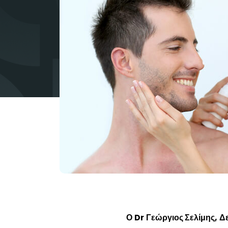
Ο Dr Γεώργιος Σελίμης, Δε