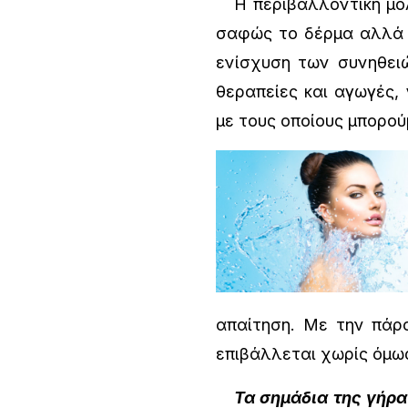
Η περιβαλλοντική μόλ
σαφώς το δέρμα αλλά ό
ενίσχυση των συνηθειώ
θεραπείες και αγωγές, 
με τους οποίους μπορού
απαίτηση. Με την πάρ
επιβάλλεται χωρίς όμως
Τα σημάδια της γήρα