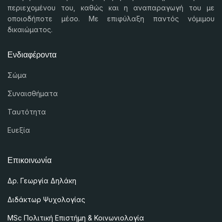
περιεχομένου του, καθώς και η αναπαραγωγή του με
οποιοδήποτε μέσο. Με επιφύλαξη παντός νόμιμου
δικαιώματος.
Ενδιαφέροντα
Σώμα
Συναισθήματα
Ταυτότητα
Ευεξία
Επικοινωνία
Δρ. Γεωργία Δηλάκη
Διδάκτωρ Ψυχολογίας
MSc
Πολιτική Επιστήμη & Κοινωνιολογία