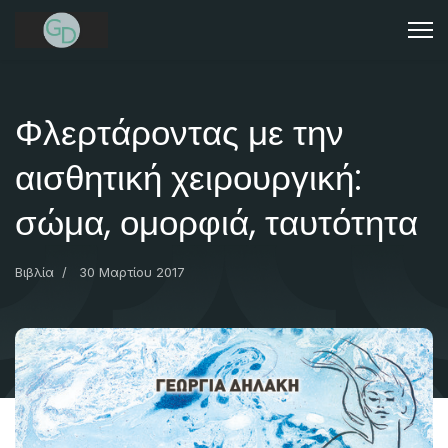
Φλερτάροντας με την
αισθητική χειρουργική:
σώμα, ομορφιά, ταυτότητα
Βιβλία
30 Μαρτίου 2017