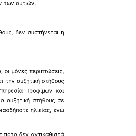
ν των αυτιών.
ους, δεν συστήνεται η
 οι μόνες περιπτώσεις,
ει την αυξητική στήθους
Υπηρεσία Τροφίμων και
α αυξητική στήθους σε
ιασδήποτε ηλικίας, ενώ
 τίποτα δεν αντικαθιστά