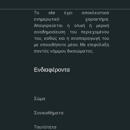
Το
site
έχει αποκλειστικά
ενημερωτικό χαρακτήρα.
Απαγορεύεται η ολική ή μερική
αναδημοσίευση του περιεχομένου
του, καθώς και η αναπαραγωγή του
με οποιοδήποτε μέσο. Με επιφύλαξη
παντός νόμιμου δικαιώματος.
Ενδιαφέροντα
Σώμα
Συναισθήματα
Ταυτότητα