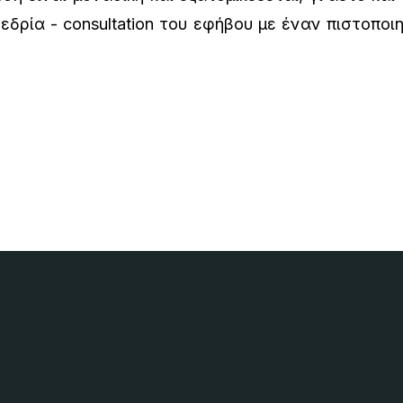
εδρία - consultation του εφήβου με έναν πιστοποι