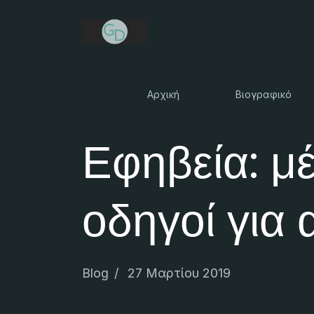
Αρχική
Βιογραφικό
Εφηβεία: μέ
οδηγοί για 
Blog
27 Μαρτίου 2019