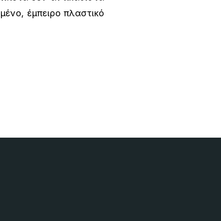
ημένο, έμπειρο πλαστικό