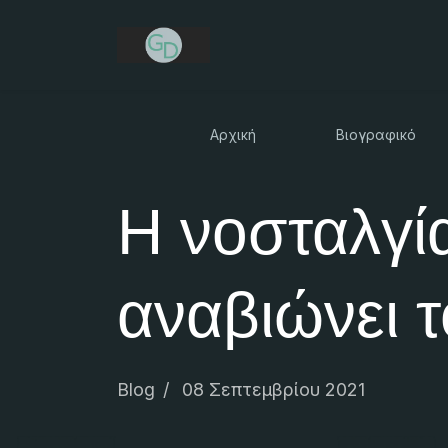
Αρχική
Βιογραφικό
Η νοσταλγί
αναβιώνει τ
Blog
08 Σεπτεμβρίου 2021