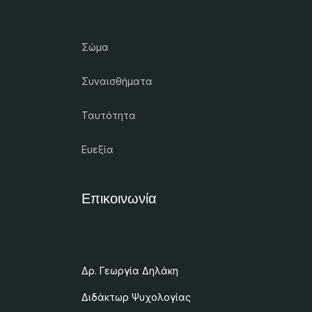
Σώμα
Συναισθήματα
Ταυτότητα
Ευεξία
Επικοινωνία
Δρ. Γεωργία Δηλάκη
Διδάκτωρ Ψυχολογίας