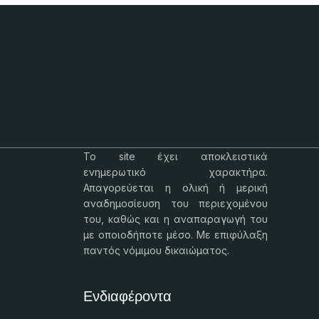
Το
site
έχει αποκλειστικά
ενημερωτικό χαρακτήρα.
Απαγορεύεται η ολική ή μερική
αναδημοσίευση του περιεχομένου
του, καθώς και η αναπαραγωγή του
με οποιοδήποτε μέσο. Με επιφύλαξη
παντός νόμιμου δικαιώματος.
Ενδιαφέροντα