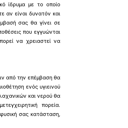
ό ίδρυμα με το οποίο
τε αν είναι δυνατόν και
έμβασή σας θα γίνει σε
ποθέσεις που εγγυώνται
πορεί να χρειαστεί να
ιν από την επέμβαση θα
ιοθέτηση ενός υγιεινού
λαχανικών και νερού θα
τεγχειρητική πορεία.
φυσική σας κατάσταση,