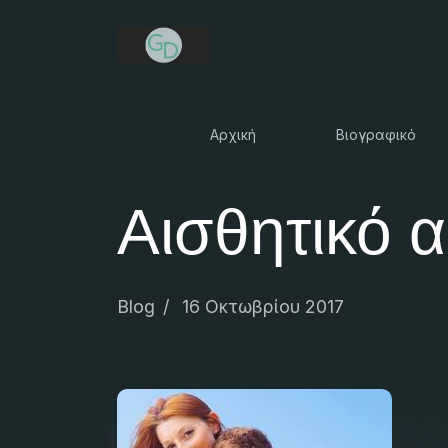
Αρχική
Βιογραφικό
Αισθητικό α
Blog
16 Οκτωβρίου 2017