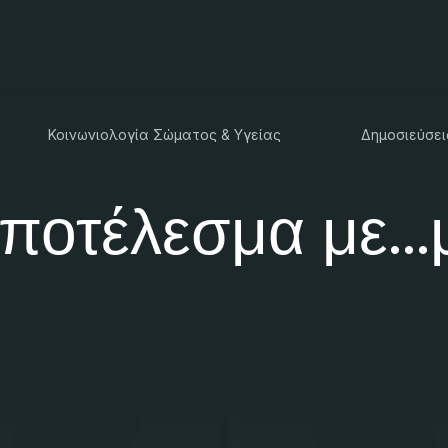
Κοινωνιολογία Σώματος & Υγείας
Δημοσιεύσει
ποτέλεσμα με...