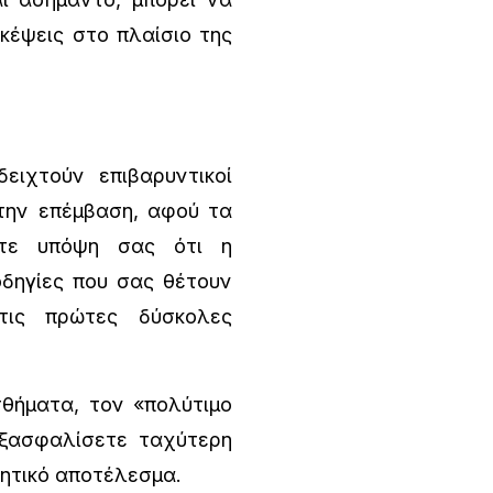
σκέψεις στο πλαίσιο της
ιχτούν επιβαρυντικοί
την επέμβαση, αφού τα
ετε υπόψη σας ότι η
 οδηγίες που σας θέτουν
 τις πρώτες δύσκολες
θήματα, τον «πολύτιμο
εξασφαλίσετε ταχύτερη
θητικό αποτέλεσμα.