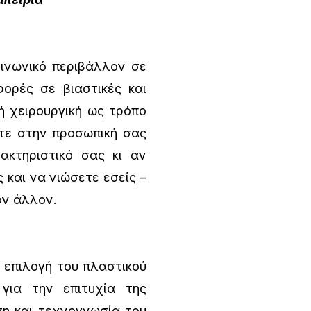
οινωνικό περιβάλλον σε
ορές σε βιαστικές και
κή χειρουργική ως τρόπο
τε στην προσωπική σας
ακτηριστικό σας κι αν
 και να νιώσετε εσείς –
ον άλλον.
η επιλογή του πλαστικού
για την επιτυχία της
ση και τεχνογνωσία του