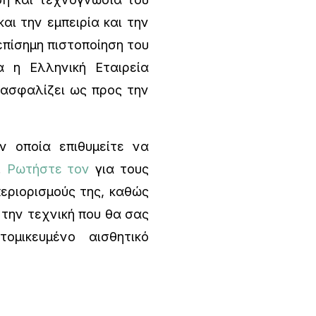
αι την εμπειρία και την
επίσημη πιστοποίηση του
 η Ελληνική Εταιρεία
ιασφαλίζει ως προς την
 οποία επιθυμείτε να
.
Ρωτήστε τον
για τους
περιορισμούς της, καθώς
 την τεχνική που θα σας
ομικευμένο αισθητικό