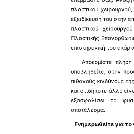
πλαστικού χειρουργού, 
εξειδίκευσή του στην ε
πλαστικού χειρουργο
Πλαστικής Επανορθωτικ
επιστημονική του επάρκ
Αποκομίστε πλήρη εν
υποβληθείτε, στην προ
πιθανούς κινδύνους της
και οτιδήποτε άλλο είν
εξασφαλίσει το φυσι
αποτέλεσμα.
Ενημερωθείτε για το 