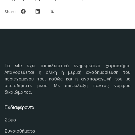
Share
Το
site
έχει αποκλειστικά ενημερωτικό χαρακτήρα.
Απαγορεύεται η ολική ή μερική αναδημοσίευση του
περιεχομένου του, καθώς και η αναπαραγωγή του με
οποιοδήποτε μέσο. Με επιφύλαξη παντός νόμιμου
δικαιώματος.
Ενδιαφέροντα
Σώμα
Συναισθήματα