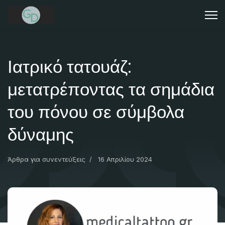
Ιατρικό τατουάζ:
μετατρέποντας τα σημάδια
του πόνου σε σύμβολα
δύναμης
Άρθρα για συνεντεύξεις
16 Απριλίου 2024