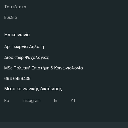
Ταυτότητα
Ευεξία
Επικοινωνία
Δρ. Γεωργία Δηλάκη
Διδάκτωρ Ψυχολογίας
MSc
Πολιτική Επιστήμη & Κοινωνιολογία
694 6459439
Μέσα κοινωνικής δικτύωσης
Fb
Instagram
In
YT