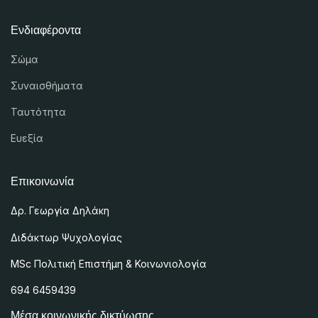
Ενδιαφέροντα
Σώμα
Συναισθήματα
Ταυτότητα
Ευεξία
Επικοινωνία
Δρ. Γεωργία Δηλάκη
Διδάκτωρ Ψυχολογίας
MSc
Πολιτική Επιστήμη & Κοινωνιολογία
694 6459439
Μέσα κοινωνικής δικτύωσης