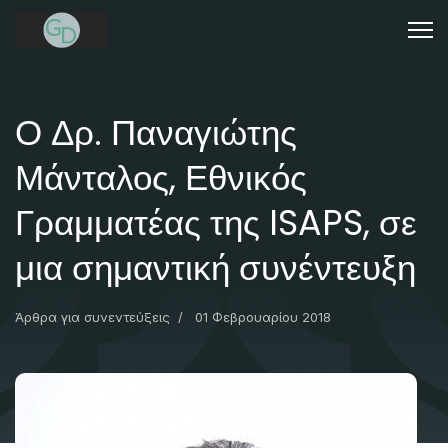
Ο Δρ. Παναγιώτης
Μάνταλος, Εθνικός
Γραμματέας της ISAPS, σε
μια σημαντική συνέντευξη
Άρθρα για συνεντεύξεις
01 Φεβρουαρίου 2018