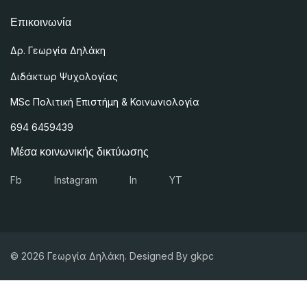
Επικοινωνία
Δρ. Γεωργία Δηλάκη
Διδάκτωρ Ψυχολογίας
MSc
Πολιτική Επιστήμη & Κοινωνιολογία
694 6459439
Μέσα κοινωνικής δικτύωσης
Fb
Instagram
In
YT
© 2026 Γεωργία Δηλάκη. Designed By gkpc