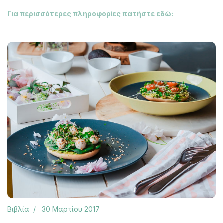
Για περισσότερες πληροφορίες πατήστε εδώ:
Βιβλία
30 Μαρτίου 2017