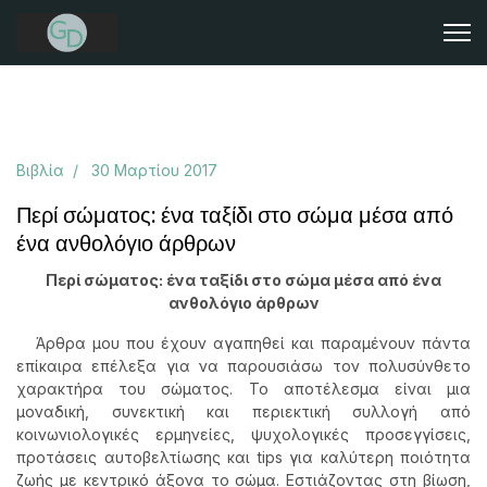
Βιβλία
30 Μαρτίου 2017
Περί σώματος: ένα ταξίδι στο σώμα μέσα από
ένα ανθολόγιο άρθρων
Περί σώματος: ένα ταξίδι στο σώμα μέσα από ένα
ανθολόγιο άρθρων
Άρθρα μου που έχουν αγαπηθεί και παραμένουν πάντα
επίκαιρα επέλεξα για να παρουσιάσω τον πολυσύνθετο
χαρακτήρα του σώματος. Το αποτέλεσμα είναι μια
μοναδική, συνεκτική και περιεκτική συλλογή από
κοινωνιολογικές ερμηνείες, ψυχολογικές προσεγγίσεις,
προτάσεις αυτοβελτίωσης και tips για καλύτερη ποιότητα
ζωής με κεντρικό άξονα το σώμα. Εστιάζοντας στη βίωση,