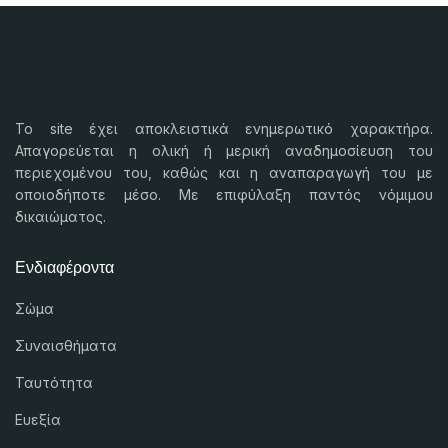
Το
site
έχει αποκλειστικά ενημερωτικό χαρακτήρα.
Απαγορεύεται η ολική ή μερική αναδημοσίευση του
περιεχομένου του, καθώς και η αναπαραγωγή του με
οποιοδήποτε μέσο. Με επιφύλαξη παντός νόμιμου
δικαιώματος.
Ενδιαφέροντα
Σώμα
Συναισθήματα
Ταυτότητα
Ευεξία